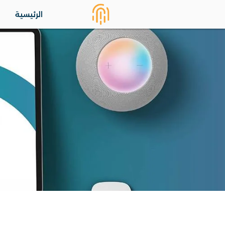
الرئيسية