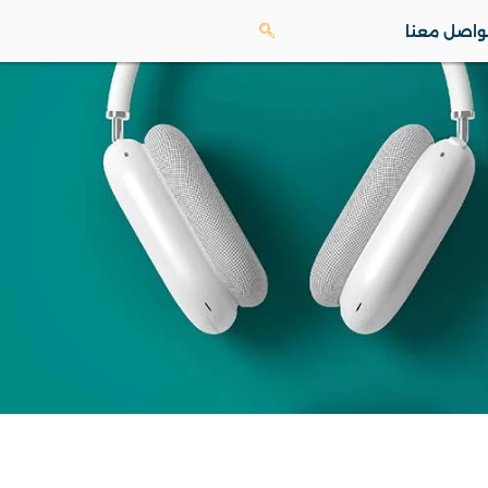
واصل معنا