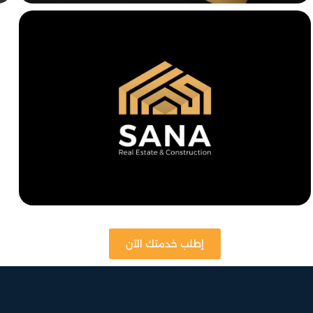
إطلب خدمتك الآن