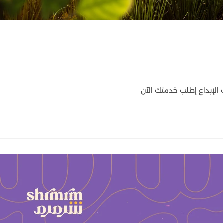
الإبداع إطلب خدمتك الآن