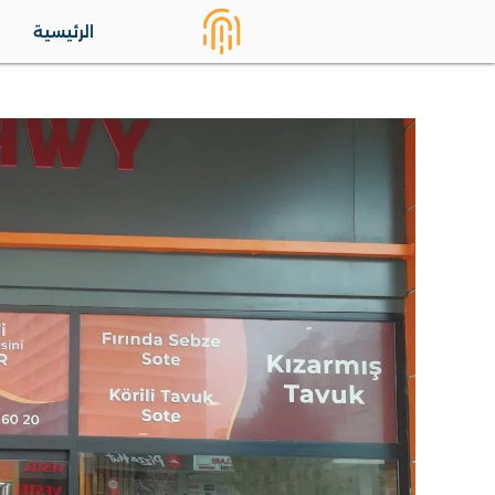
الرئيسية