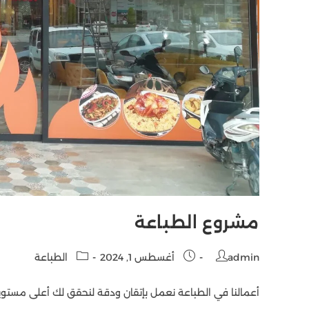
مشروع الطباعة
admin
أغسطس 1, 2024
الطباعة
أعمالنا في الطباعة نعمل بإتقان ودقة لنحقق لك أعلى مستوي