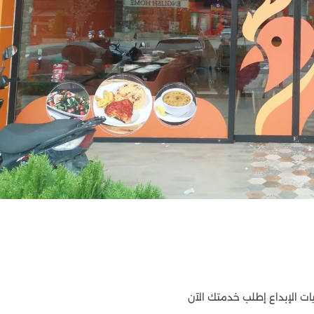
ات الإبداع إطلب خدمتك الآن