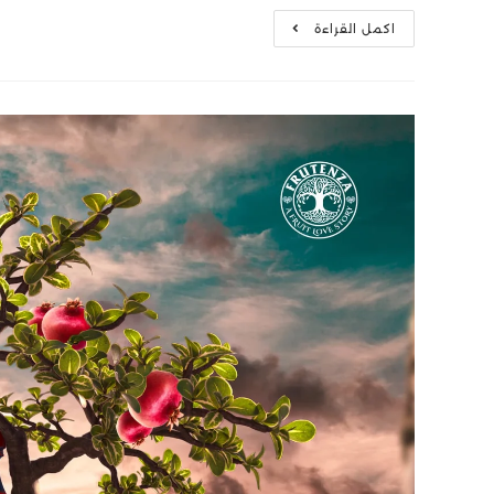
اكمل القراءة