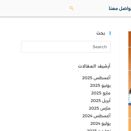
واصل معنا
بحث
أرشيف المقالات
أغسطس 2025
يونيو 2025
مايو 2025
أبريل 2025
مارس 2025
أغسطس 2024
يوليو 2024