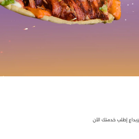
إبداع إطلب خدمتك الآن