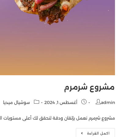
مشروع شرمرم
admin
أغسطس 1, 2024
سوشيال ميديا
مشروع شرمرم نعمل بإتقان ودقة لنحقق لك أعلى مستويات ال
اكمل القراءة