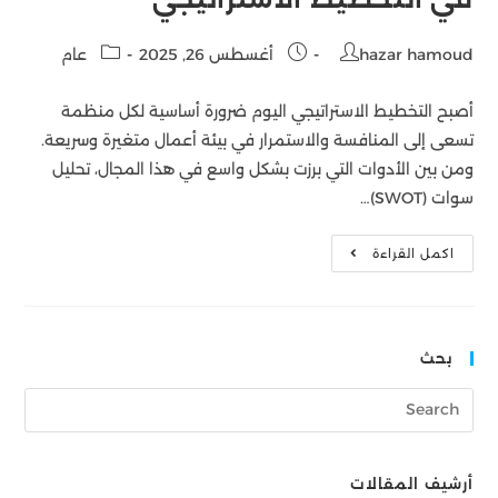
hazar hamoud
أغسطس 26, 2025
عام
أصبح التخطيط الاستراتيجي اليوم ضرورة أساسية لكل منظمة
تسعى إلى المنافسة والاستمرار في بيئة أعمال متغيرة وسريعة.
ومن بين الأدوات التي برزت بشكل واسع في هذا المجال، تحليل
سوات (SWOT)…
اكمل القراءة
بحث
أرشيف المقالات