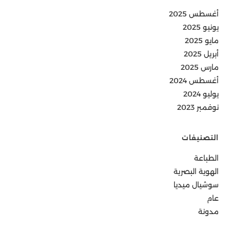
أغسطس 2025
يونيو 2025
مايو 2025
أبريل 2025
مارس 2025
أغسطس 2024
يوليو 2024
نوفمبر 2023
التصنيفات
الطباعة
الهوية البصرية
سوشيال ميديا
عام
مدونة