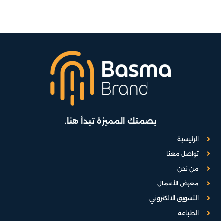
بصمتك المميزة تبدأ هنا.
الرئيسية
تواصل معنا
من نحن
معرض الأعمال
التسويق الالكتروني
الطباعة