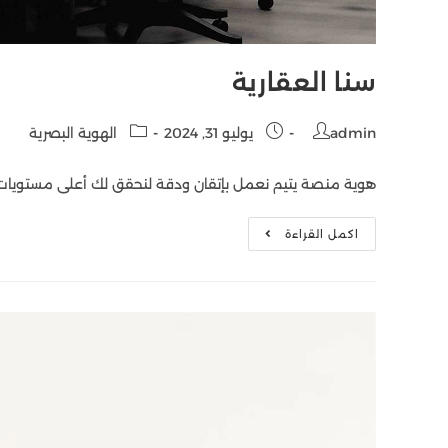
سنا العقارية
admin
يوليو 31, 2024
الهوية البصرية
هوية منصة يتيم نعمل بإتقان ودقة لنحقق لك أعلى مستويات 
اكمل القراءة