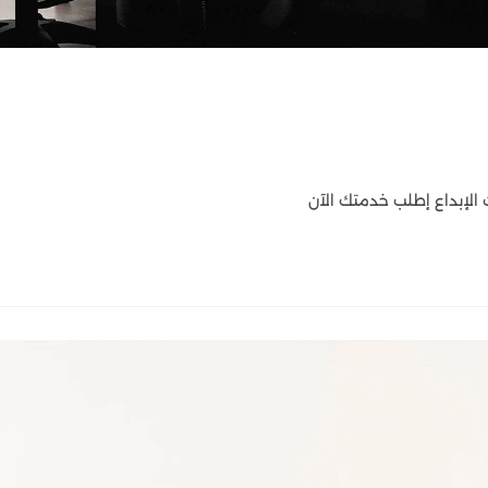
الإبداع إطلب خدمتك الآن