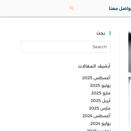
واصل معنا
بحث
أرشيف المقالات
أغسطس 2025
يونيو 2025
مايو 2025
أبريل 2025
مارس 2025
أغسطس 2024
يوليو 2024