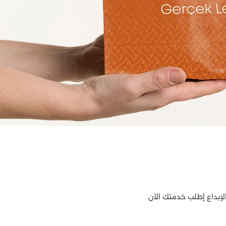
بداع إطلب خدمتك الآن