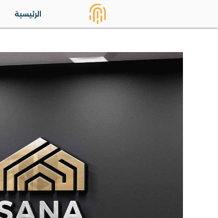
الرئيسية