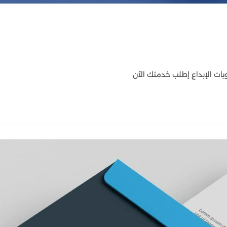
ات الإبداع إطلب خدمتك الآن