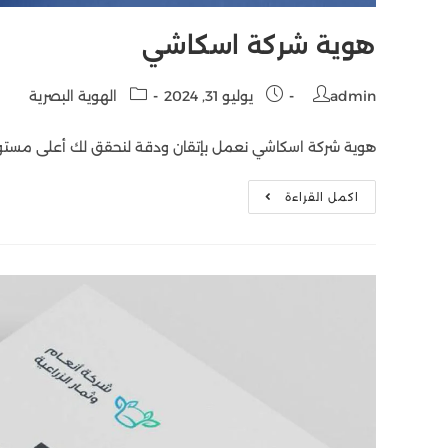
هوية شركة اسكاشي
admin
يوليو 31, 2024
الهوية البصرية
هوية شركة اسكاشي نعمل بإتقان ودقة لنحقق لك أعلى مستوي
اكمل القراءة