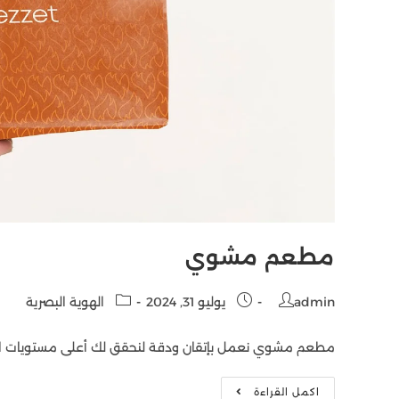
مطعم مشوي
admin
يوليو 31, 2024
الهوية البصرية
مطعم مشوي نعمل بإتقان ودقة لنحقق لك أعلى مستويات الإ
اكمل القراءة